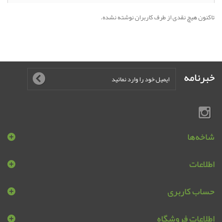
تاکنون هیچ نقدی از طرف کاربران نوشته نشده.
خبرنامه
شاخه‌ها
اطلاعات
حساب کاربری
اطلاعات فروشگاه