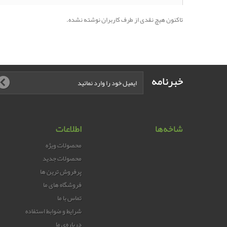
تاکنون هیچ نقدی از طرف کاربران نوشته نشده.
خبرنامه
شاخه‌ها
اطلاعات
محصولات ویژه
محصولات جدید
پرفروش ترین‌ ها
فروشگاه های ما
تماس با ما
شرایط و ضوابط استفاده
درباره‌ی ما