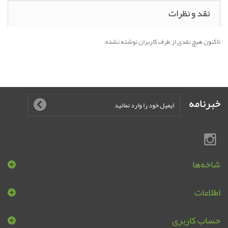
نقد و نظرات
تاکنون هیچ نقدی از طرف کاربران نوشته نشده.
خبرنامه
شاخه‌ها
اطلاعات
حساب کاربری