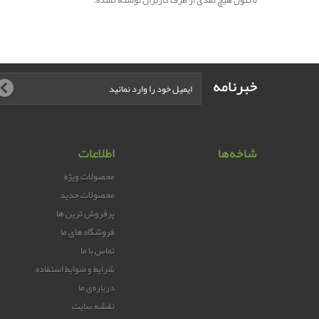
تاکنون هیچ نقدی از طرف کاربران نوشته نشده.
خبرنامه
شاخه‌ها
اطلاعات
محصولات ویژه
محصولات جدید
پرفروش ترین‌ ها
فروشگاه های ما
تماس با ما
شرایط و ضوابط استفاده
درباره‌ی ما
نقشه سایت