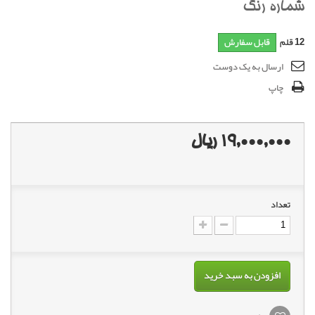
شماره رنگ
12
قلم
قابل سفارش
ارسال به یک دوست
چاپ
19,000,000 ریال
تعداد
افزودن به سبد خرید