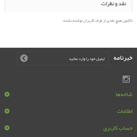
نقد و نظرات
تاکنون هیچ نقدی از طرف کاربران نوشته نشده.
خبرنامه
شاخه‌ها
اطلاعات
حساب کاربری