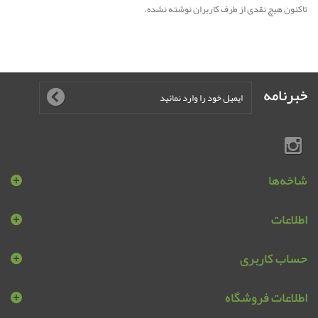
تاکنون هیچ نقدی از طرف کاربران نوشته نشده.
خبرنامه
شاخه‌ها
اطلاعات
حساب کاربری
اطلاعات فروشگاه