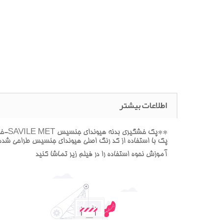
اطلاعات بیشتر
پک با استفاده از کد رنگ اصلي هيونداي جنسيس طراحي شده 
آموزش نحوه استفاده را در فيلم زير تماشا کنيد