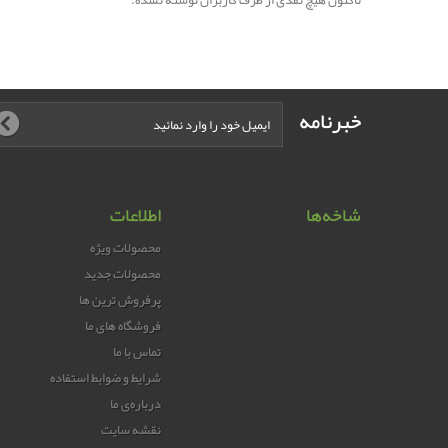
تاکنون هیچ نقدی از طرف کاربران نوشته نشده.
خبرنامه
شاخه‌ها
اطلاعات
محصولات ویژه
محصولات جدید
پرفروش ترین‌ ها
فروشگاه های ما
تماس با ما
شرایط و ضوابط استفاده
درباره‌ی ما
نقشه سایت