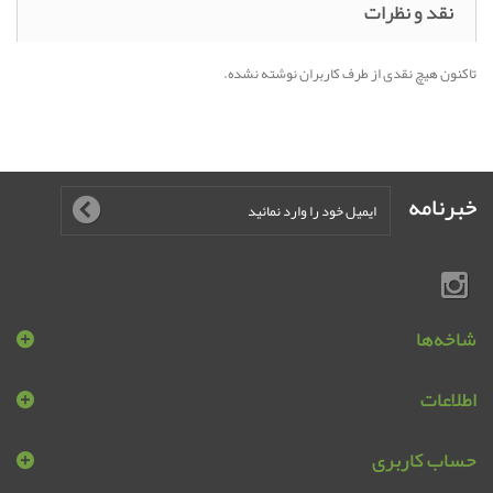
نقد و نظرات
تاکنون هیچ نقدی از طرف کاربران نوشته نشده.
خبرنامه
شاخه‌ها
اطلاعات
حساب کاربری