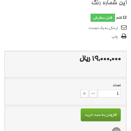
اين شماره رنگ
12
قلم
قابل سفارش
ارسال به یک دوست
چاپ
19,000,000 ریال
تعداد
افزودن به سبد خرید