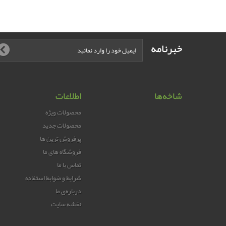
خبرنامه
شاخه‌ها
اطلاعات
محصولات ویژه
محصولات جدید
پرفروش ترین‌ ها
فروشگاه های ما
تماس با ما
شرایط و ضوابط استفاده
درباره‌ی ما
نقشه سایت