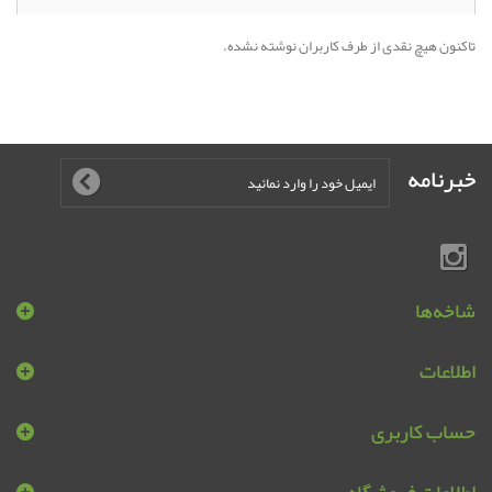
تاکنون هیچ نقدی از طرف کاربران نوشته نشده.
خبرنامه
شاخه‌ها
اطلاعات
حساب کاربری