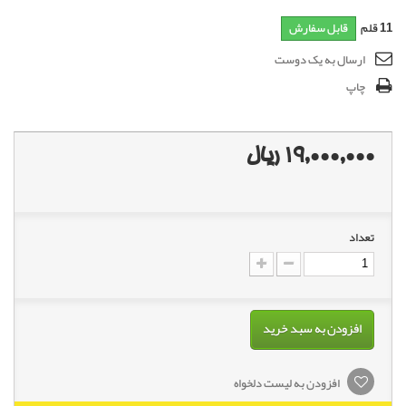
11
قلم
قابل سفارش
ارسال به یک دوست
چاپ
19,000,000 ریال
تعداد
افزودن به سبد خرید
افزودن به لیست دلخواه