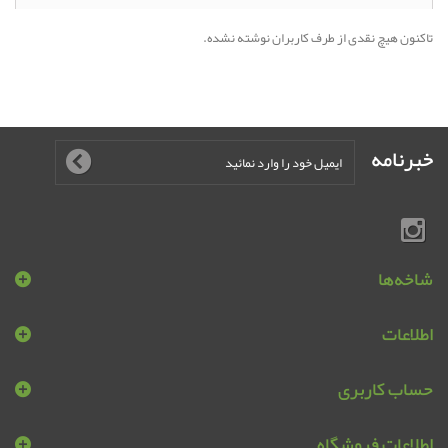
تاکنون هیچ نقدی از طرف کاربران نوشته نشده.
خبرنامه
شاخه‌ها
اطلاعات
حساب کاربری
اطلاعات فروشگاه