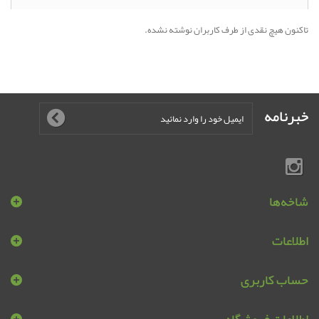
تاکنون هیچ نقدی از طرف کاربران نوشته نشده.
خبرنامه
شاخه‌ها
اطلاعات
حساب کاربری