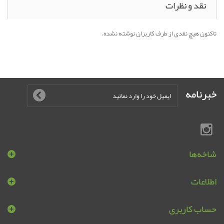
نقد و نظرات
تاکنون هیچ نقدی از طرف کاربران نوشته نشده.
خبرنامه
شاخه‌ها
اطلاعات
حساب کاربری