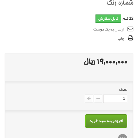
شماره رنگ
12
قلم
قابل سفارش
ارسال به یک دوست
چاپ
19,000,000 ریال
تعداد
افزودن به سبد خرید