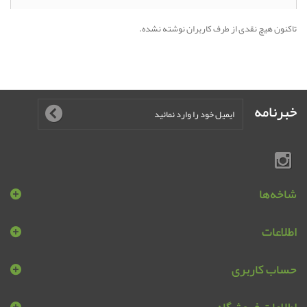
تاکنون هیچ نقدی از طرف کاربران نوشته نشده.
خبرنامه
شاخه‌ها
اطلاعات
حساب کاربری