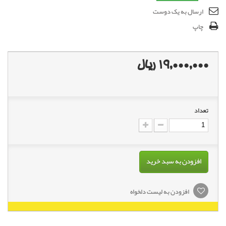
ارسال به یک دوست
چاپ
19,000,000 ریال
تعداد
افزودن به سبد خرید
افزودن به لیست دلخواه