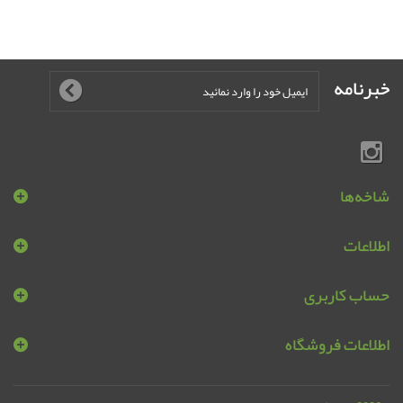
خبرنامه
شاخه‌ها
اطلاعات
حساب کاربری
اطلاعات فروشگاه