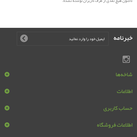
تاکنون هیچ نقدی از طرف کاربران نوشته نشده.
خبرنامه
شاخه‌ها
اطلاعات
حساب کاربری
اطلاعات فروشگاه