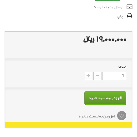
ارسال به یک دوست
چاپ
19,000,000 ریال
تعداد
افزودن به سبد خرید
افزودن به لیست دلخواه