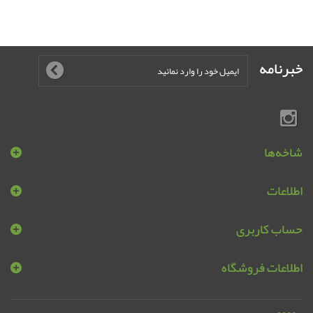
خبرنامه
شاخه‌ها
اطلاعات
حساب کاربری
اطلاعات فروشگاه