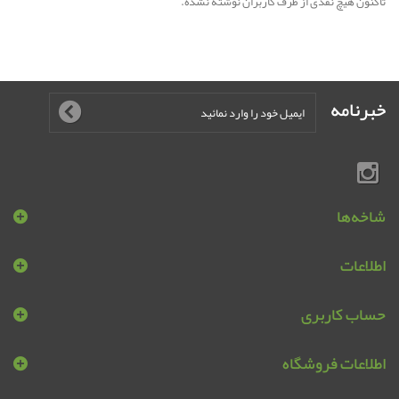
تاکنون هیچ نقدی از طرف کاربران نوشته نشده.
خبرنامه
شاخه‌ها
اطلاعات
حساب کاربری
اطلاعات فروشگاه