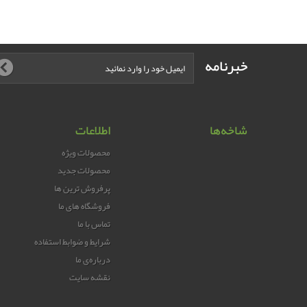
خبرنامه
شاخه‌ها
اطلاعات
محصولات ویژه
محصولات جدید
پرفروش ترین‌ ها
فروشگاه های ما
تماس با ما
شرایط و ضوابط استفاده
درباره‌ی ما
نقشه سایت