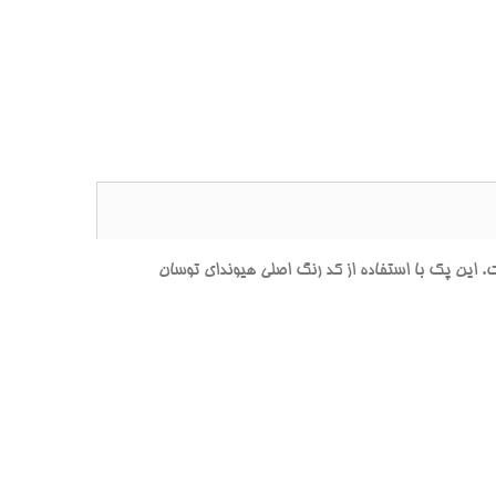
ن پک با استفاده از کد رنگ اصلي هيونداي توسان