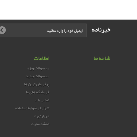
خبرنامه
شاخه‌ها
اطلاعات
محصولات ویژه
محصولات جدید
پرفروش ترین‌ ها
فروشگاه های ما
تماس با ما
شرایط و ضوابط استفاده
درباره‌ی ما
نقشه سایت