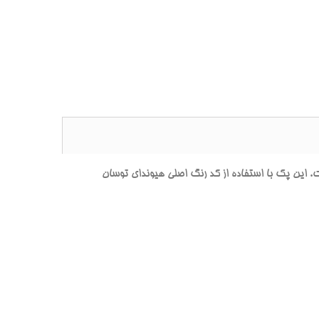
ن پک با استفاده از کد رنگ اصلي هيونداي توسان