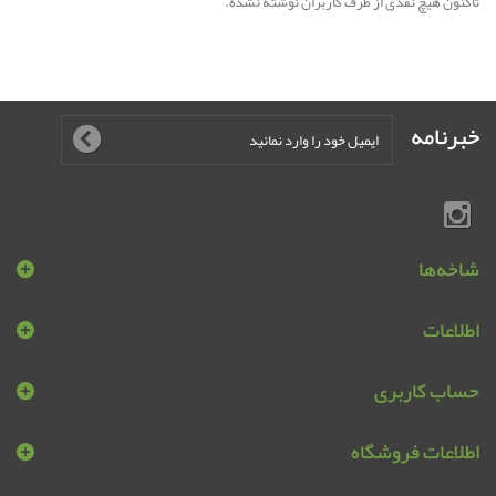
تاکنون هیچ نقدی از طرف کاربران نوشته نشده.
خبرنامه
شاخه‌ها
اطلاعات
حساب کاربری
اطلاعات فروشگاه