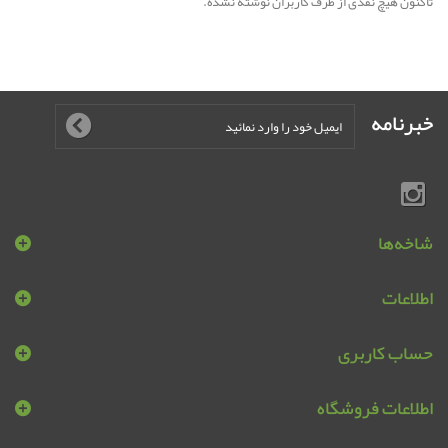
تاکنون هیچ نقدی از طرف کاربران نوشته نشده.
خبرنامه
شاخه‌ها
اطلاعات
حساب کاربری
اطلاعات فروشگاه