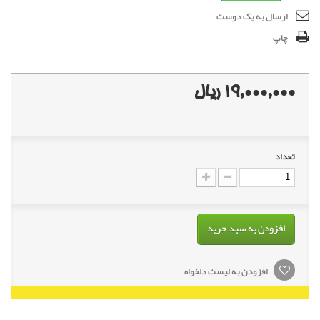
ارسال به یک دوست
چاپ
19,000,000 ریال
تعداد
افزودن به سبد خرید
افزودن به لیست دلخواه