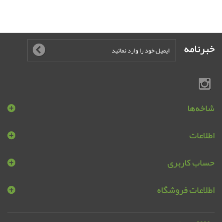
خبرنامه
شاخه‌ها
اطلاعات
حساب کاربری
اطلاعات فروشگاه