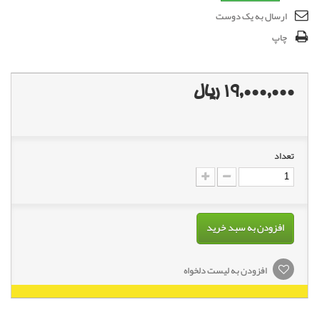
ارسال به یک دوست
چاپ
19,000,000 ریال
تعداد
افزودن به سبد خرید
افزودن به لیست دلخواه