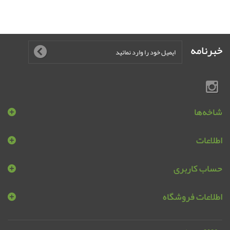
خبرنامه
شاخه‌ها
اطلاعات
حساب کاربری
اطلاعات فروشگاه