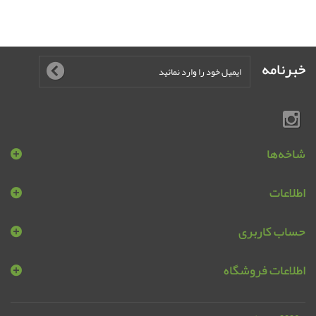
خبرنامه
شاخه‌ها
اطلاعات
حساب کاربری
اطلاعات فروشگاه