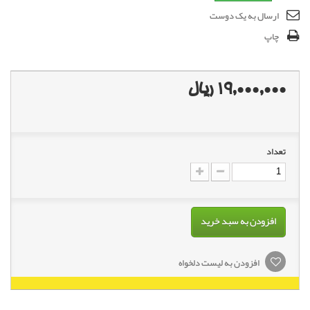
ارسال به یک دوست
چاپ
19,000,000 ریال
تعداد
افزودن به سبد خرید
افزودن به لیست دلخواه