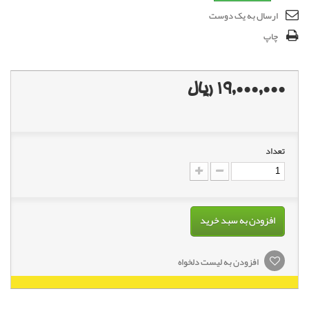
ارسال به یک دوست
چاپ
19,000,000 ریال
تعداد
افزودن به سبد خرید
افزودن به لیست دلخواه