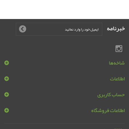
خبرنامه
شاخه‌ها
اطلاعات
حساب کاربری
اطلاعات فروشگاه