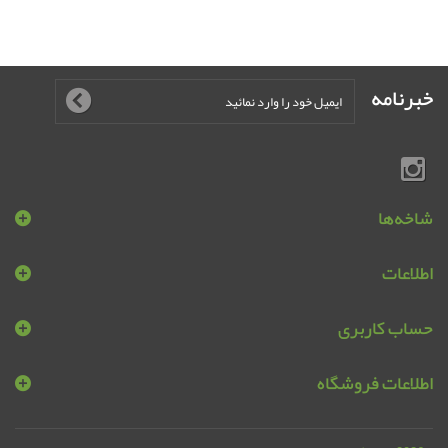
خبرنامه
شاخه‌ها
اطلاعات
حساب کاربری
اطلاعات فروشگاه