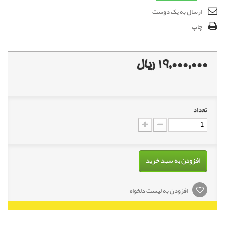
ارسال به یک دوست
چاپ
19,000,000 ریال
تعداد
افزودن به سبد خرید
افزودن به لیست دلخواه