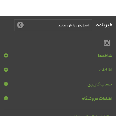
خبرنامه
شاخه‌ها
اطلاعات
حساب کاربری
اطلاعات فروشگاه