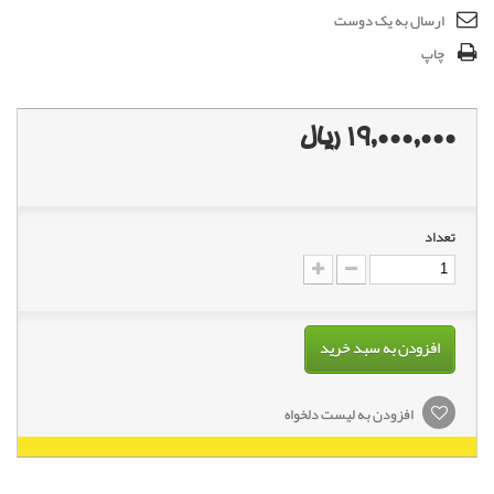
ارسال به یک دوست
چاپ
19,000,000 ریال
تعداد
افزودن به سبد خرید
افزودن به لیست دلخواه