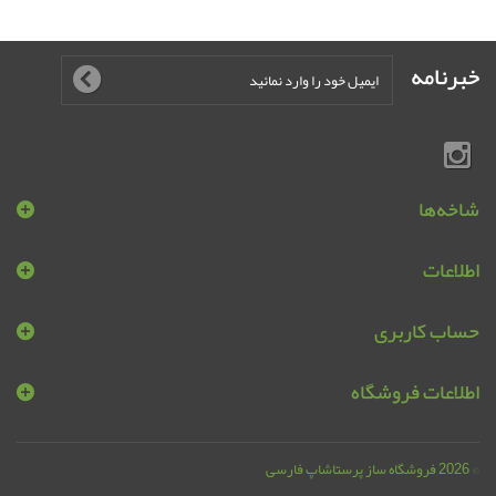
خبرنامه
شاخه‌ها
اطلاعات
حساب کاربری
اطلاعات فروشگاه
© 2026
فروشگاه ساز پرستاشاپ فارسی