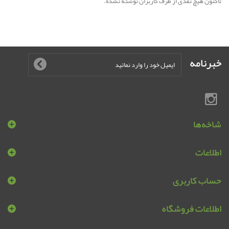
تاکنون هیچ نقدی از طرف کاربران نوشته نشده.
خبرنامه
شاخه‌ها
اطلاعات
حساب کاربری
اطلاعات فروشگاه