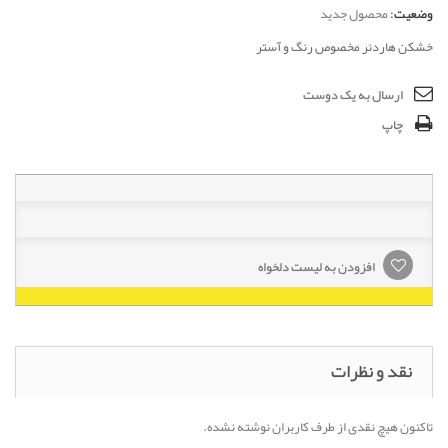
وضعیت:
محصول جدید
خشکن هاردنر مخصوص رنگ و آستر
ارسال به یک دوست
چاپ
افزودن به لیست دلخواه
نقد و نظرات
تاکنون هیچ نقدی از طرف کاربران نوشته نشده.