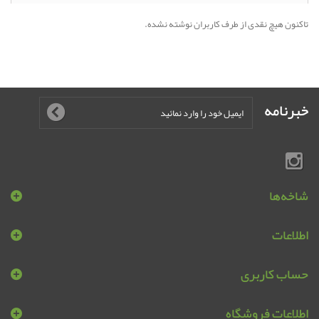
تاکنون هیچ نقدی از طرف کاربران نوشته نشده.
خبرنامه
شاخه‌ها
اطلاعات
حساب کاربری
اطلاعات فروشگاه