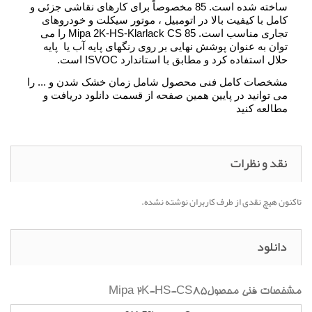
ساخته شده است. 85 مخصوصاً برای کارهای نقاشی جزئی و
کامل با کیفیت بالا در اتومبیل ، موتور سیکلت و خودروهای
تجاری مناسب است. Mipa 2K-HS-Klarlack CS 85 را می
توان به عنوان پوشش نهایی بر روی رنگهای پایه آب یا پایه
حلال استفاده کرد و مطابق با استاندارد ISVOC است.
مشخصات کامل فنی محصول شامل زمان خشک شدن و ... را
می توانید در پایین همین صفحه از قسمت دانلود دریافت و
مطالعه کنید
نقد و نظرات
تاکنون هیچ نقدی از طرف کاربران نوشته نشده.
دانلود
مشخصات فنی محصولMipa 2K-HS-CS85