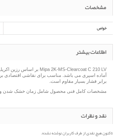
مشخصات
خواص
اطلاعات بیشتر
آماده اسپری می باشد. مناسب برای نقاشی اقتصادی برای ر
برابر فشار بسیار مقاوم است.
مشخصات کامل فنی محصول شامل زمان خشک شدن و ... را
نقد و نظرات
تاکنون هیچ نقدی از طرف کاربران نوشته نشده.