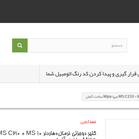
 قرار گیری و پیدا کردن کد رنگ اتومبیل شما
فقط آنلاین