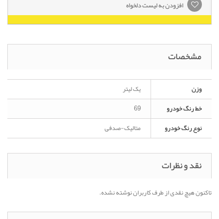
افزودن به لیست دلخواه
مشخصات
وزن
یک لیتر
خط رنگ خودرو
69
نوع رنگ خودرو
متالیک-صدفی
نقد و نظرات
تاکنون هیچ نقدی از طرف کاربران نوشته نشده.