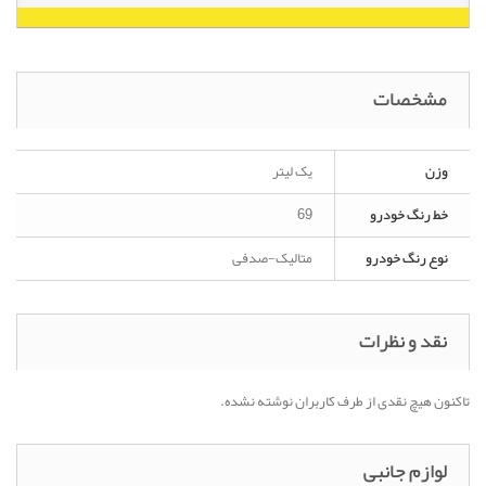
مشخصات
وزن
یک لیتر
خط رنگ خودرو
69
نوع رنگ خودرو
متالیک-صدفی
نقد و نظرات
تاکنون هیچ نقدی از طرف کاربران نوشته نشده.
لوازم جانبی