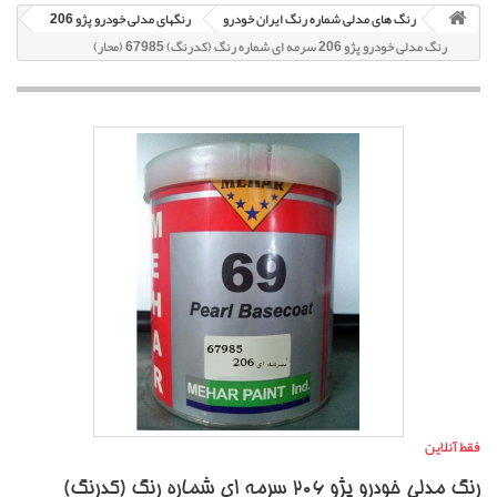
رنگ های مدلی شماره رنگ ایران خودرو
رنگهای مدلی خودرو پژو 206
رنگ مدلی خودرو پژو 206 سرمه ای شماره رنگ (کدرنگ) 67985 (محار)
فقط آنلاین
رنگ مدلی خودرو پژو 206 سرمه ای شماره رنگ (کدرنگ)