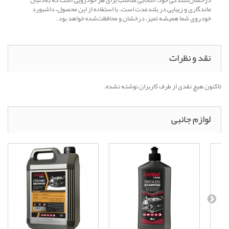
درخشان‌کنندگی خود، انتخابی مناسب برای هر خودرویی است که به‌دنبال
ماندگاری و زیبایی در بلندمدت است. با استفاده از این محصول، داشبورد
خودروی شما همیشه تمیز، درخشان و محافظت‌شده خواهد بود.
نقد و نظرات
تاکنون هیچ نقدی از طرف کاربران نوشته نشده.
لوازم جانبی