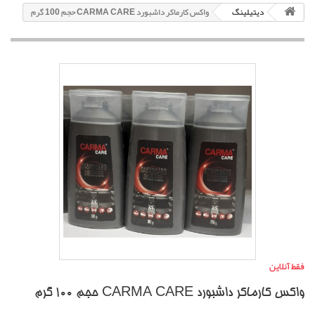
دیتیلینگ
واکس کارماکر داشبورد CARMA CARE حجم 100 گرم
فقط آنلاین
واکس کارماکر داشبورد CARMA CARE حجم 100 گرم