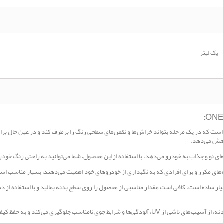
یک لیتر
‌ای فرموله شده است که در یک مرحله بتواند خراش‌ها و نقص‌های سطحی رنگ را برطرف کند و در عین حا
کاهش می‌دهد.
‌ای نو و جذاب به خودرو می‌دهد. با استفاده از این محصول، شما می‌توانید به راحتی رنگ خود
تفاده از پولیش CARMA CARE ONE-STEP بسیار ساده است. کافی است مقدار مناسبی از محصول را روی سطح بدنه بمالید و 
 نامناسب جلوگیری می‌کند و به حفظ کیفیت رنگ کمک می‌کند.