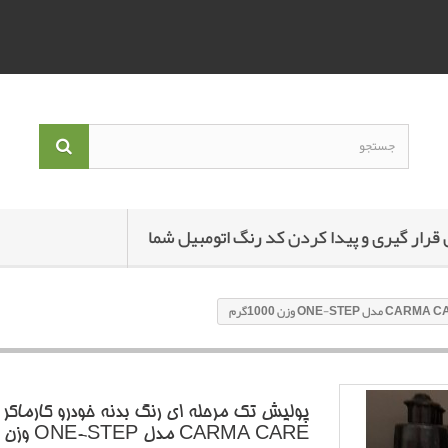
 قرار گیری و پیدا کردن کد رنگ اتومبیل شما
پولیش تک مرحله ای رنگ بدنه خودرو کارماکر
CARMA CARE مدل ONE-STEP وزن 1000گرم