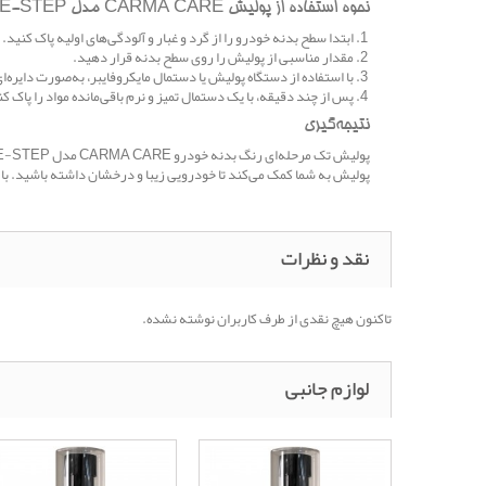
نحوه استفاده از پولیش CARMA CARE مدل ONE-STEP:
ابتدا سطح بدنه خودرو را از گرد و غبار و آلودگی‌های اولیه پاک کنید.
مقدار مناسبی از پولیش را روی سطح بدنه قرار دهید.
با استفاده از دستگاه پولیش یا دستمال مایکروفایبر، به‌صورت دایره‌
پس از چند دقیقه، با یک دستمال تمیز و نرم باقی‌مانده مواد را پاک کنی
نتیجه‌گیری
پولیش به شما کمک می‌کند تا خودرویی زیبا و درخشان داشته باشید. با استفاده از پولیش CARMA CARE، شما می‌توانید از کیفیت 
نقد و نظرات
تاکنون هیچ نقدی از طرف کاربران نوشته نشده.
لوازم جانبی