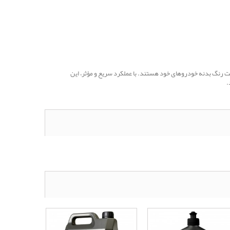
ه به دنبال نگهداری و بهبود وضعیت رنگ بدنه خودروهای خود هستند. با عملکرد سریع و مؤثر، این