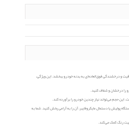
ل براقیت و درخشندگی فوق‌العاده‌ای به بدنه خودرو ببخشد. این ویژگی،
رو را درخشان و شفاف کنید.
با استفاده از دستگاه پولیش یا دستمال مایکروفایبر، آن را به آرامی پخش کنید. شما به