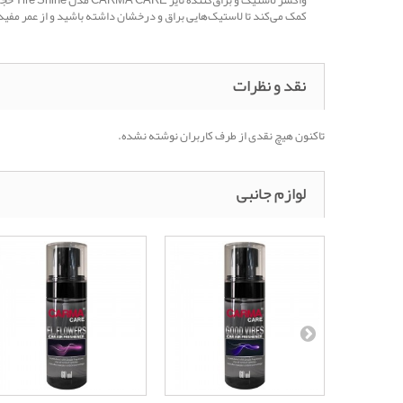
کمک می‌کند تا لاستیک‌هایی براق و درخشان داشته باشید و از عمر مفید آن‌ها نیز بهره‌مند شوید. با استفاده از واکس
نقد و نظرات
تاکنون هیچ نقدی از طرف کاربران نوشته نشده.
لوازم جانبی