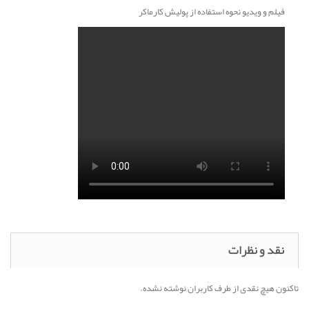
فیلم و ویدیو نحوه استفاده از پولیش کارماکر
نقد و نظرات
تاکنون هیچ نقدی از طرف کاربران نوشته نشده.