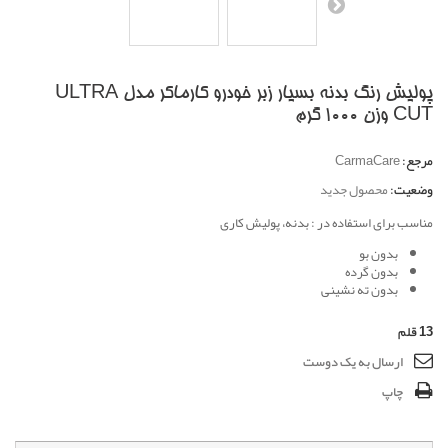
پولیش رنگ بدنه بسیار زبر خودرو کارماکر مدل ULTRA
CUT وزن 1000 گرم
مرجع:
CarmaCare
وضعیت:
محصول جدید
مناسب برای استفاده در : بدنه، پولیش کاری
بدون بو
بدون گرده
بدون ته نشینی
13
قلم
ارسال به یک دوست
چاپ