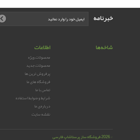
خبرنامه
شاخه‌ها
اطلاعات
محصولات ویژه
محصولات جدید
پرفروش ترین‌ ها
فروشگاه های ما
تماس با ما
شرایط و ضوابط استفاده
درباره‌ی ما
نقشه سایت
© 2026
فروشگاه ساز پرستاشاپ فارسی