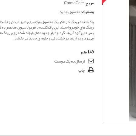
مرجع:
CarmaCare
وضعیت:
محصول جدید
پاک‌کننده رینگ کارماکر یک محصول ویژه برای تمیز کردن و نگهدا
رینگ‌های خودرو است. این پاک‌کننده با فرمولاسیون منحصر به ف
به‌راحتی آلودگی‌ها، گرد و غبار و دوده‌های ایجاد شده روی رینگ‌ها 
می‌برد و به آن‌ها درخشندگی و جلوه‌ای جدید می‌بخشد.
149
قلم
ارسال به یک دوست
چاپ