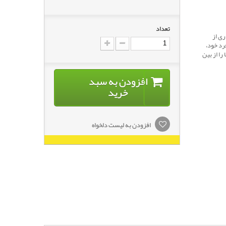
تعداد
ری از
رد خود،
را از بین
افزودن به سبد
خرید
افزودن به لیست دلخواه