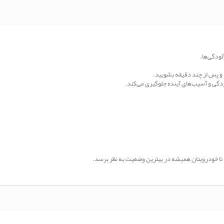
لودگی‌ها.
و پس از چند دقیقه بشویید.
نگ‌زدگی و آسیب‌های آینده جلوگیری می‌کند.
تا خودرویتان همیشه در بهترین وضعیت به نظر برسد.