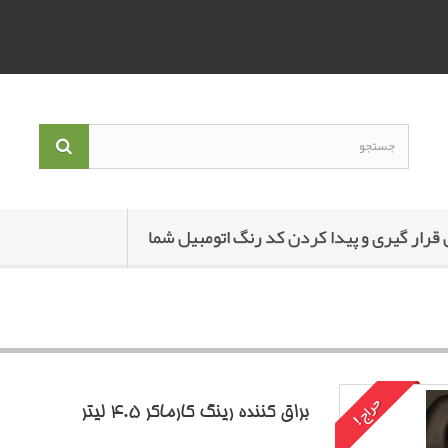
 قرار گیری و پیدا کردن کد رنگ اتومبیل شما
حراج!
براق کننده رینگ کارماکر 4.5 لیتر