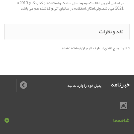
بر اساس آخرين اطلاعات موجود سال ساخت و استفاده از کد رنگ از 2019 تا
2021 مي باشد.ولي امکان استفاده در سالهاي آتي و گذشته هم مي باشد
نقد و نظرات
تاکنون هیچ نقدی از طرف کاربران نوشته نشده.
خبرنامه
شاخه‌ها