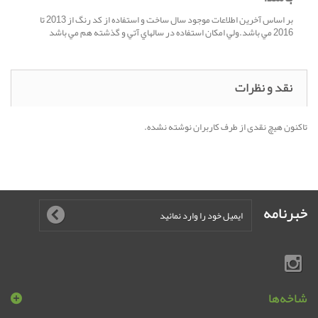
بر اساس آخرين اطلاعات موجود سال ساخت و استفاده از کد رنگ از 2013 تا
2016 مي باشد.ولي امکان استفاده در سالهاي آتي و گذشته هم مي باشد
نقد و نظرات
تاکنون هیچ نقدی از طرف کاربران نوشته نشده.
خبرنامه
شاخه‌ها