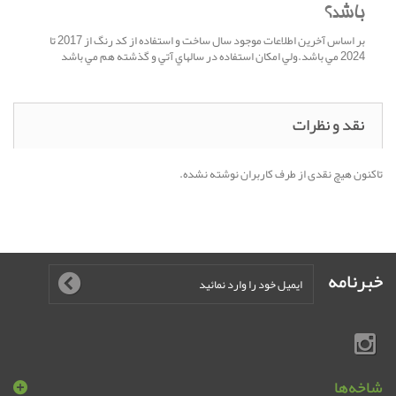
باشد؟
بر اساس آخرين اطلاعات موجود سال ساخت و استفاده از کد رنگ از 2017 تا
2024 مي باشد.ولي امکان استفاده در سالهاي آتي و گذشته هم مي باشد
نقد و نظرات
تاکنون هیچ نقدی از طرف کاربران نوشته نشده.
خبرنامه
شاخه‌ها