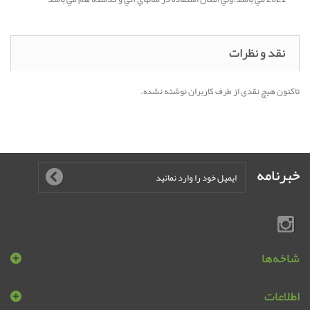
نقد و نظرات
تاکنون هیچ نقدی از طرف کاربران نوشته نشده.
خبرنامه
شاخه‌ها
اطلاعات