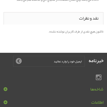
نقد و نظرات
تاکنون هیچ نقدی از طرف کاربران نوشته نشده.
خبرنامه
شاخه‌ها
اطلاعات