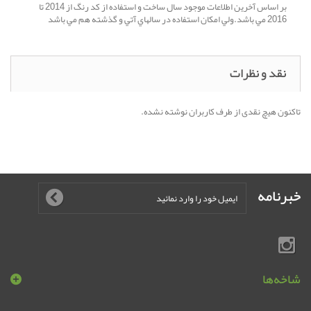
بر اساس آخرين اطلاعات موجود سال ساخت و استفاده از کد رنگ از 2014 تا
2016 مي باشد.ولي امکان استفاده در سالهاي آتي و گذشته هم مي باشد
نقد و نظرات
تاکنون هیچ نقدی از طرف کاربران نوشته نشده.
خبرنامه
شاخه‌ها