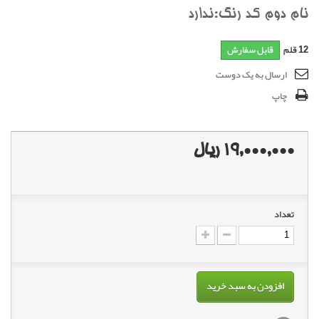
نام دوم کد رنگ:ندارد
12
قلم
قابل سفارش
ارسال به یک دوست
چاپ
19,000,000 ریال
تعداد
افزودن به سبد خرید