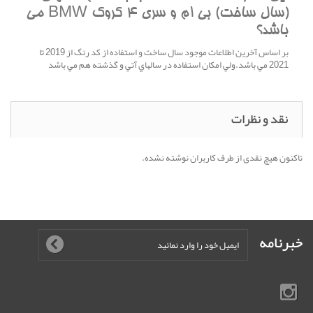
(سال ساخت) بی ام و سری 4 کروک BMW مي
باشد؟
بر اساس آخرين اطلاعات موجود سال ساخت و استفاده از کد رنگ از 2019 تا
2021 مي باشد.ولي امکان استفاده در سالهاي آتي و گذشته هم مي باشد
نقد و نظرات
تاکنون هیچ نقدی از طرف کاربران نوشته نشده.
خبرنامه