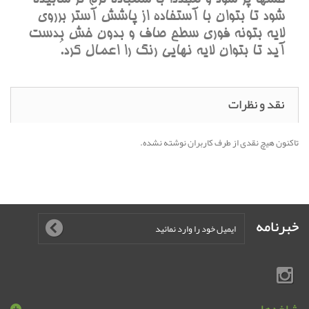
شود تا بتوان با آستفاده از پاشش آستر برروی
لایه بتونه فوری سطح صاف و بدون خش بدست
آید تا بتوان لایه نهایی رنگ را اعمال کرد.َ
نقد و نظرات
تاکنون هیچ نقدی از طرف کاربران نوشته نشده.
خبرنامه