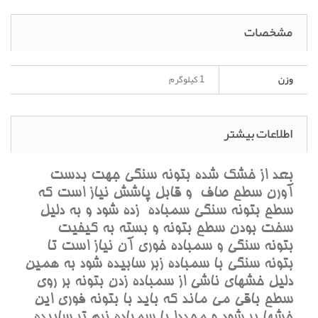
مشخصات
وزن
1 کیلوگرم
اطلاعات بیشتر
بعد از خشک شده بتونه سنگی جهت بدست
آورن سطح صاف و قابل پاشش نیاز است که
سطح بتونه سنگی سمباده زده شود و به دلیل
سخت بودن سطح بتونه و بسته به کیفیت
بتونه سنگی و سمباده خوری آن نیاز است تا
بتونه سنگی با سمباده زبر سابیده شود به همین
دلیل خشهای ناشی از سمباده زدن بتونه بر روی
سطح باقی می ماند که باید با بتونه فوری این
خشها پر شود و مجددا با سمباده نرم تر سابیده