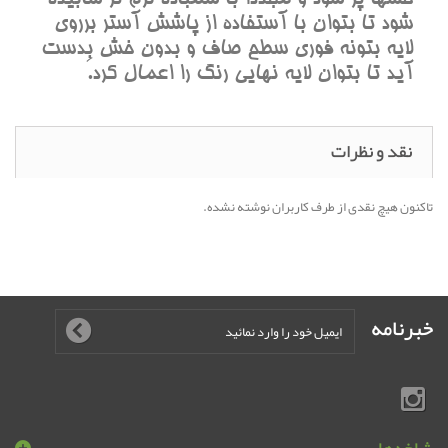
شود تا بتوان با آستفاده از پاشش آستر برروی
لایه بتونه فوری سطح صاف و بدون خش بدست
آید تا بتوان لایه نهایی رنگ را اعمال کرد.َ
نقد و نظرات
تاکنون هیچ نقدی از طرف کاربران نوشته نشده.
خبرنامه