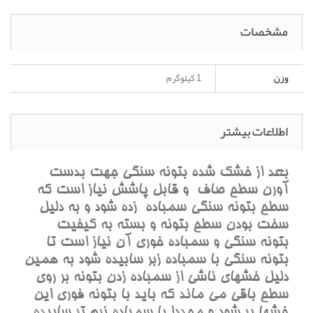
مشخصات
وزن
1 کیلوگرم
اطلاعات بیشتر
بعد از خشک شده بتونه سنگی جهت بدست
آورن سطح صاف و قابل پاشش نیاز است که
سطح بتونه سنگی سمباده زده شود و به دلیل
سخت بودن سطح بتونه و بسته به کیفیت
بتونه سنگی و سمباده خوری آن نیاز است تا
بتونه سنگی با سمباده زبر سابیده شود به همین
دلیل خشهای ناشی از سمباده زدن بتونه بر روی
سطح باقی می ماند که باید با بتونه فوری این
خشها پر شود و مجددا با سمباده نرم تر سابیده